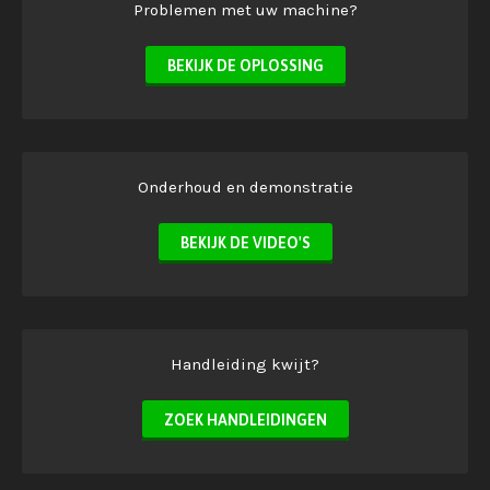
Problemen met uw machine?
BEKIJK DE OPLOSSING
Onderhoud en demonstratie
BEKIJK DE VIDEO'S
Handleiding kwijt?
ZOEK HANDLEIDINGEN