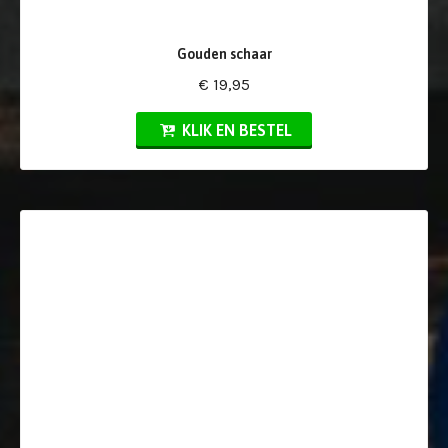
Gouden schaar
€ 19,95
KLIK EN BESTEL