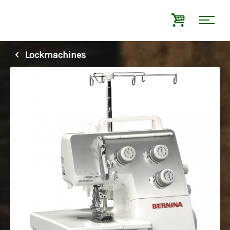
Lockmachines