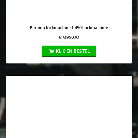
Bernina lockmachine L 450 Lockmachine
€ 899,00
KLIK EN BESTEL