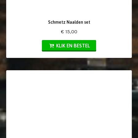
Schmetz Naalden set
€ 15,00
KLIK EN BESTEL