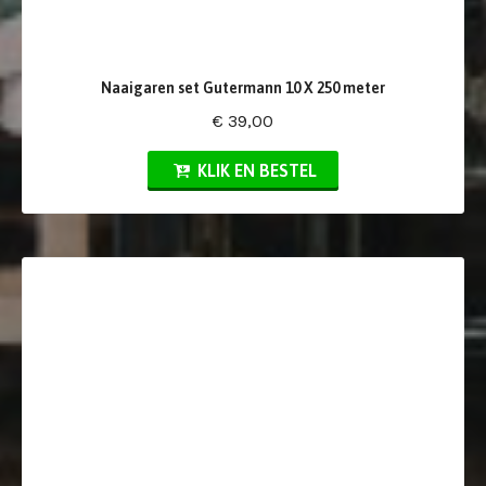
Naaigaren set Gutermann 10 X 250 meter
€ 39,00
KLIK EN BESTEL