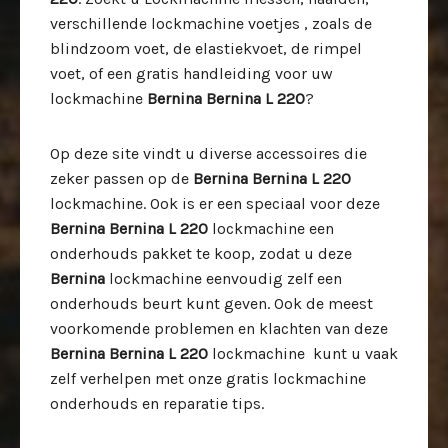
verschillende lockmachine voetjes , zoals de
blindzoom voet, de elastiekvoet, de rimpel
voet, of een gratis handleiding voor uw
lockmachine
Bernina Bernina L 220
?
Op deze site vindt u diverse accessoires die
zeker passen op de
Bernina Bernina L 220
lockmachine. Ook is er een speciaal voor deze
Bernina Bernina L 220
lockmachine een
onderhouds pakket te koop, zodat u deze
Bernina
lockmachine eenvoudig zelf een
onderhouds beurt kunt geven. Ook de meest
voorkomende problemen en klachten van deze
Bernina Bernina L 220
lockmachine kunt u vaak
zelf verhelpen met onze gratis lockmachine
onderhouds en reparatie tips.