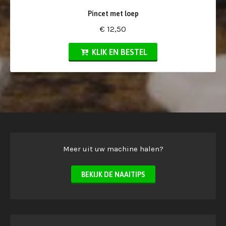
Pincet met loep
€ 12,50
KLIK EN BESTEL
Meer uit uw machine halen?
BEKIJK DE NAAITIPS