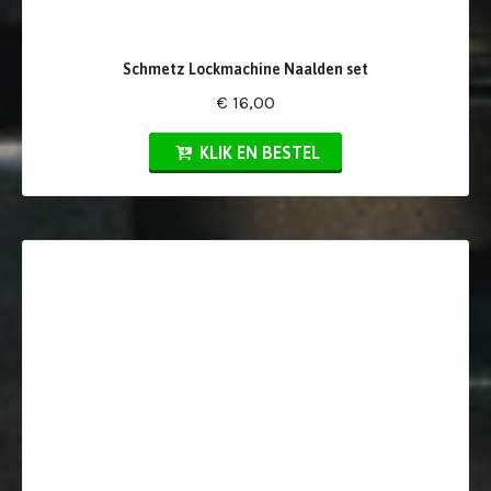
Schmetz Lockmachine Naalden set
€ 16,00
KLIK EN BESTEL