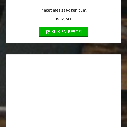
Pincet met gebogen punt
€ 12,50
KLIK EN BESTEL