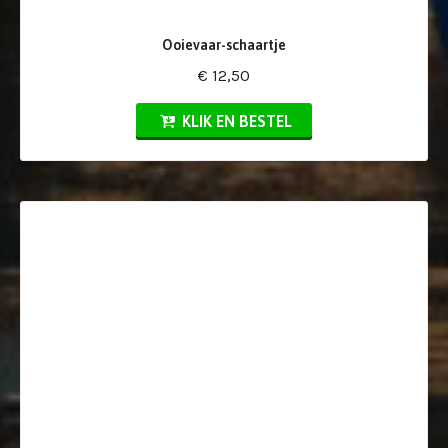
Ooievaar-schaartje
€ 12,50
KLIK EN BESTEL