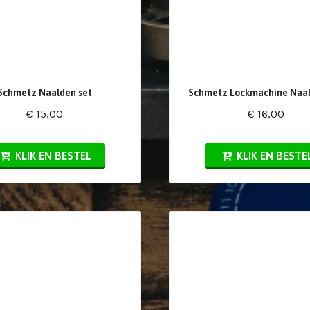
Schmetz Naalden set
Schmetz Lockmachine Naal
€ 15,00
€ 16,00
KLIK EN BESTEL
KLIK EN BESTE