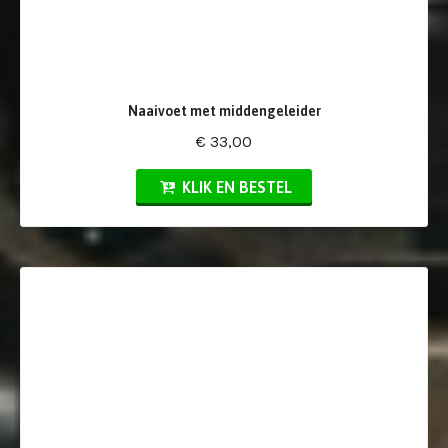
Naaivoet met middengeleider
€ 33,00
KLIK EN BESTEL