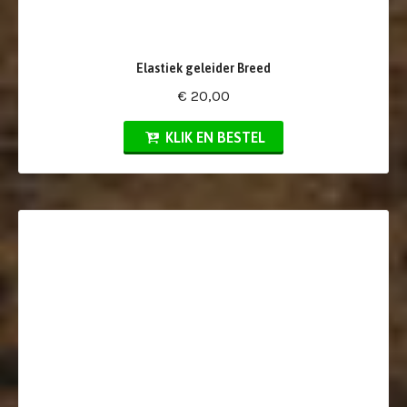
Elastiek geleider Breed
€ 20,00
KLIK EN BESTEL