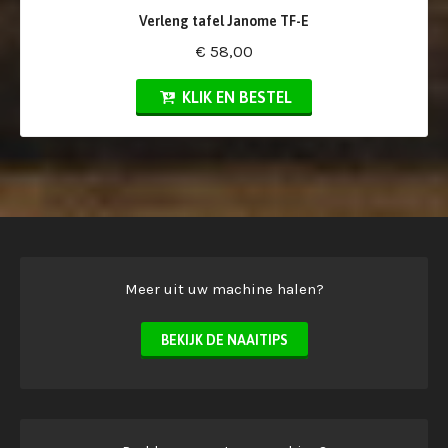
Verleng tafel Janome TF-E
€ 58,00
KLIK EN BESTEL
Meer uit uw machine halen?
BEKIJK DE NAAITIPS