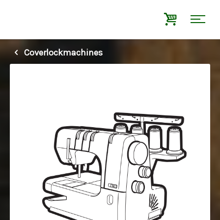
Coverlockmachines