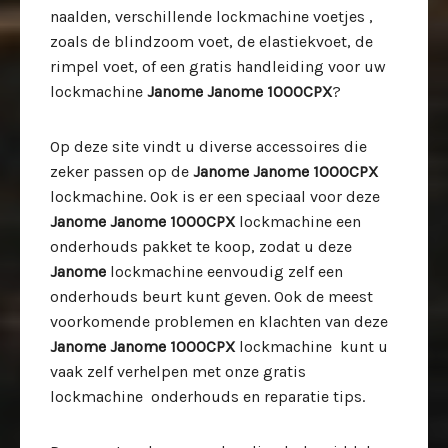
naalden, verschillende lockmachine voetjes ,
zoals de blindzoom voet, de elastiekvoet, de
rimpel voet, of een gratis handleiding voor uw
lockmachine
Janome Janome 1000CPX
?
Op deze site vindt u diverse accessoires die
zeker passen op de
Janome Janome 1000CPX
lockmachine. Ook is er een speciaal voor deze
Janome Janome 1000CPX
lockmachine een
onderhouds pakket te koop, zodat u deze
Janome
lockmachine eenvoudig zelf een
onderhouds beurt kunt geven. Ook de meest
voorkomende problemen en klachten van deze
Janome Janome 1000CPX
lockmachine kunt u
vaak zelf verhelpen met onze gratis
lockmachine onderhouds en reparatie tips.