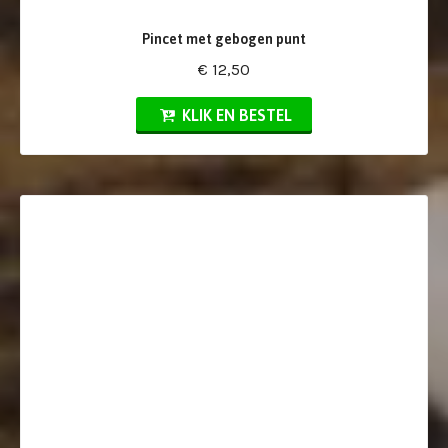
Pincet met gebogen punt
€ 12,50
KLIK EN BESTEL