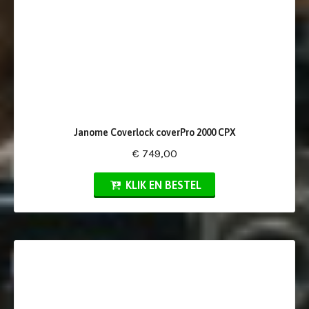
Janome Coverlock coverPro 2000 CPX
€ 749,00
KLIK EN BESTEL