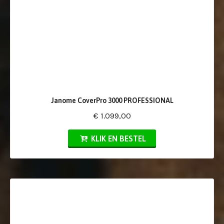
Janome CoverPro 3000 PROFESSIONAL
€ 1.099,00
KLIK EN BESTEL