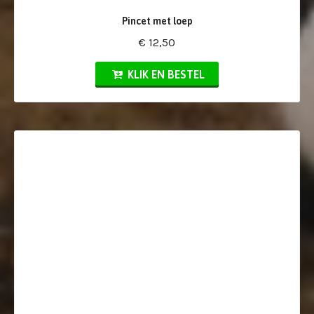
Pincet met loep
€ 12,50
KLIK EN BESTEL