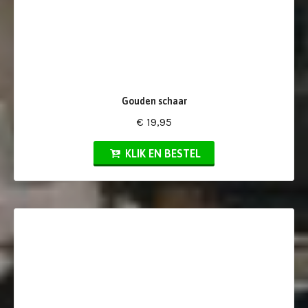
Gouden schaar
€ 19,95
KLIK EN BESTEL