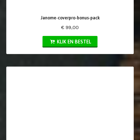
Janome-coverpro-bonus-pack
€ 99,00
KLIK EN BESTEL