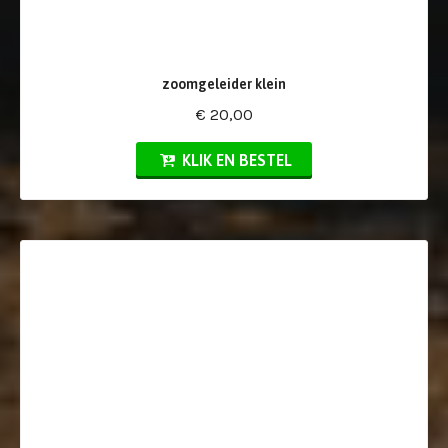
zoomgeleider klein
€ 20,00
KLIK EN BESTEL