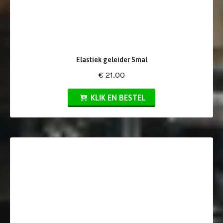
Elastiek geleider Smal
€ 21,00
KLIK EN BESTEL