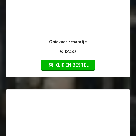
Ooievaar-schaartje
€ 12,50
KLIK EN BESTEL