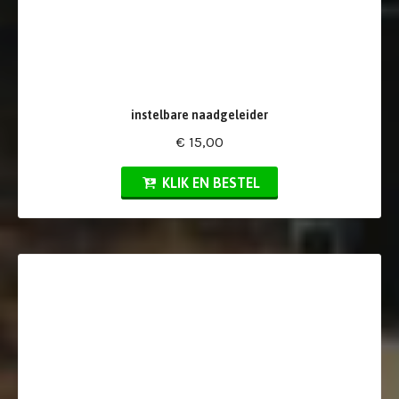
instelbare naadgeleider
€ 15,00
KLIK EN BESTEL