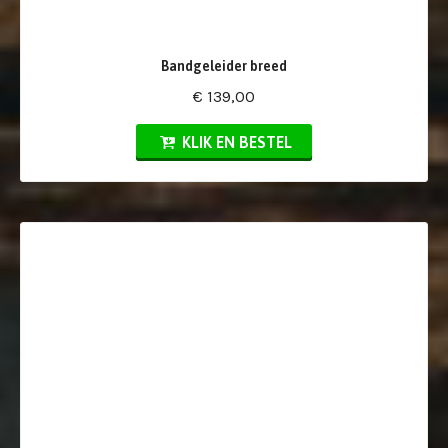
Bandgeleider breed
€ 139,00
KLIK EN BESTEL