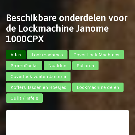
Beschikbare onderdelen voor
de Lockmachine Janome
1000CPX
Alles
Lockmachines
Cover Lock Machines
PromoPacks
Naalden
Scharen
Coverlock voeten Janome
Koffers Tassen en Hoesjes
Lockmachine delen
Quilt / Tafels