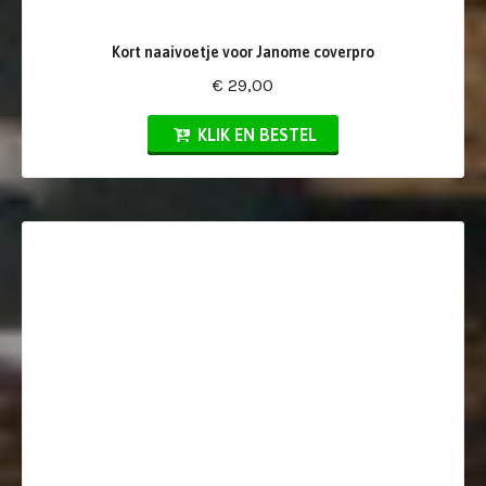
Kort naaivoetje voor Janome coverpro
€ 29,00
KLIK EN BESTEL