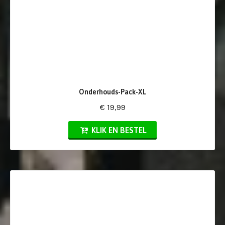
Onderhouds-Pack-XL
€ 19,99
KLIK EN BESTEL