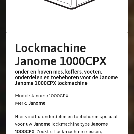
Lockmachine
Janome 1000CPX
onder en boven mes, koffers, voeten,
onderdelen en toebehoren voor de Janome
Janome 1000CPX lockmachine
Model
: Janome 1000CPX
Merk
:
Janome
Hier vindt u onderdelen en toebehoren speciaal
voor uw
Janome
lockmachine type
Janome
1000CPX
. Zoekt u Lockmachine messen,