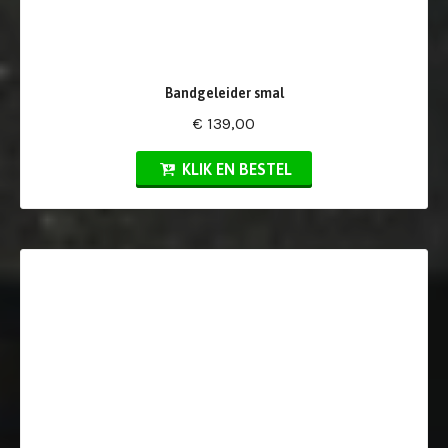
Bandgeleider smal
€ 139,00
KLIK EN BESTEL