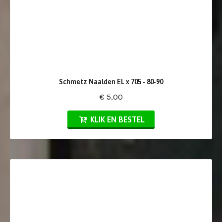
Schmetz Naalden EL x 705 - 80-90
€ 5,00
KLIK EN BESTEL