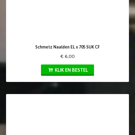
Schmetz Naalden EL x 705 SUK CF
€ 6,00
KLIK EN BESTEL