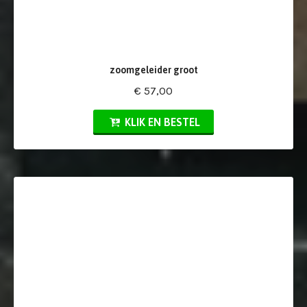
zoomgeleider groot
€ 57,00
KLIK EN BESTEL