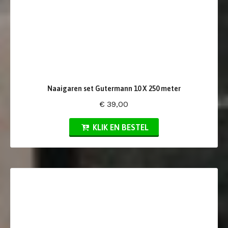
Naaigaren set Gutermann 10 X 250 meter
€ 39,00
KLIK EN BESTEL