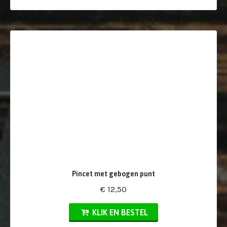
Pincet met gebogen punt
€ 12,50
KLIK EN BESTEL