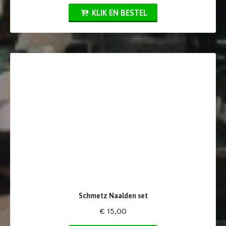
KLIK EN BESTEL
Schmetz Naalden set
€ 15,00