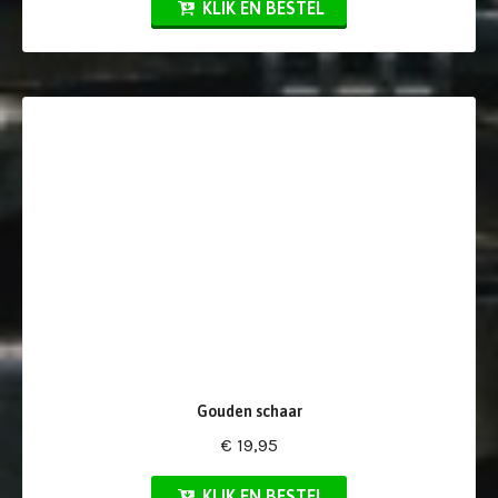
KLIK EN BESTEL
Gouden schaar
€ 19,95
KLIK EN BESTEL