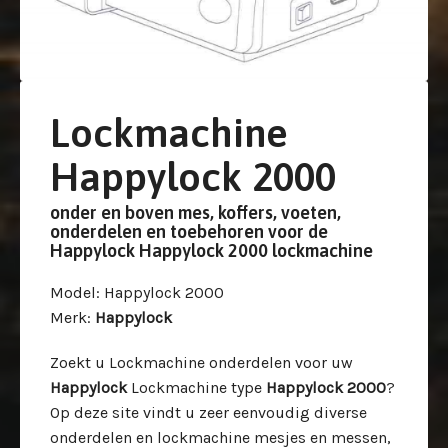
Lockmachine
Happylock 2000
onder en boven mes, koffers, voeten,
onderdelen en toebehoren voor de
Happylock Happylock 2000 lockmachine
Model
: Happylock 2000
Merk
:
Happylock
Zoekt u Lockmachine onderdelen voor uw
Happylock
Lockmachine type
Happylock 2000
?
Op deze site vindt u zeer eenvoudig diverse
onderdelen en lockmachine mesjes en messen,