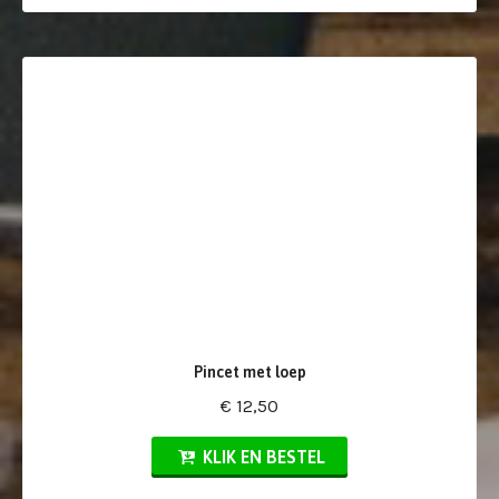
Pincet met loep
€ 12,50
KLIK EN BESTEL