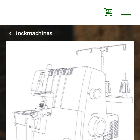
Lockmachines