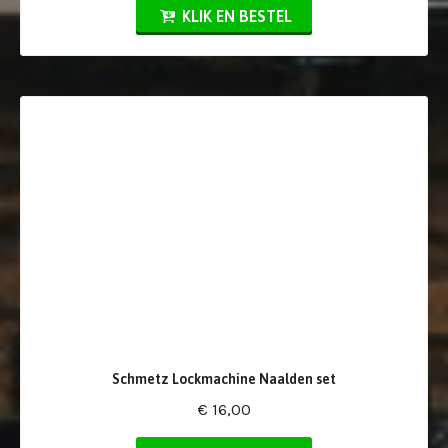
KLIK EN BESTEL
Schmetz Lockmachine Naalden set
€ 16,00