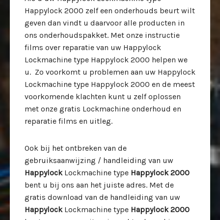
Happylock 2000 zelf een onderhouds beurt wilt
geven dan vindt u daarvoor alle producten in
ons onderhoudspakket. Met onze instructie
films over reparatie van uw Happylock
Lockmachine type Happylock 2000 helpen we
u. Zo voorkomt u problemen aan uw Happylock
Lockmachine type Happylock 2000 en de meest
voorkomende klachten kunt u zelf oplossen
met onze gratis Lockmachine onderhoud en
reparatie films en uitleg.
Ook bij het ontbreken van de
gebruiksaanwijzing / handleiding van uw
Happylock
Lockmachine type
Happylock 2000
bent u bij ons aan het juiste adres. Met de
gratis download van de handleiding van uw
Happylock
Lockmachine type
Happylock 2000