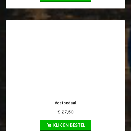
Voetpedaal
€ 27,50
KLIK EN BESTEL