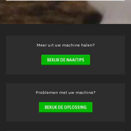
Meer uit uw machine halen?
BEKIJK DE NAAITIPS
Problemen met uw machine?
BEKIJK DE OPLOSSING