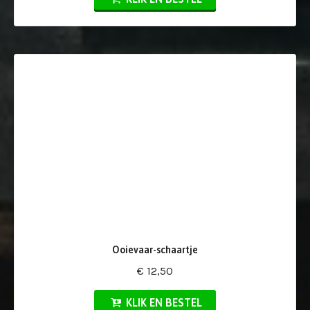
Ooievaar-schaartje
€ 12,50
KLIK EN BESTEL