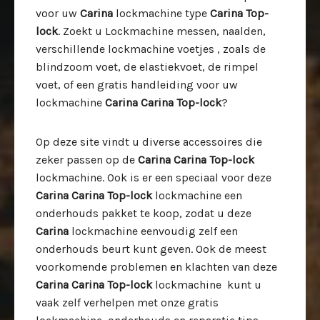
voor uw
Carina
lockmachine type
Carina Top-
lock
. Zoekt u Lockmachine messen, naalden,
verschillende lockmachine voetjes , zoals de
blindzoom voet, de elastiekvoet, de rimpel
voet, of een gratis handleiding voor uw
lockmachine
Carina Carina Top-lock
?
Op deze site vindt u diverse accessoires die
zeker passen op de
Carina Carina Top-lock
lockmachine. Ook is er een speciaal voor deze
Carina Carina Top-lock
lockmachine een
onderhouds pakket te koop, zodat u deze
Carina
lockmachine eenvoudig zelf een
onderhouds beurt kunt geven. Ook de meest
voorkomende problemen en klachten van deze
Carina Carina Top-lock
lockmachine kunt u
vaak zelf verhelpen met onze gratis