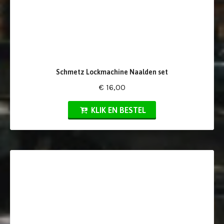
Schmetz Lockmachine Naalden set
€ 16,00
KLIK EN BESTEL