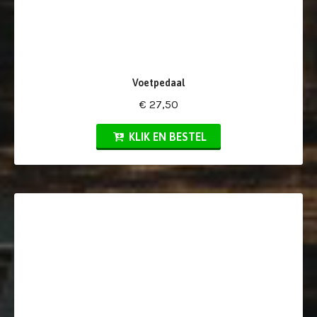
Voetpedaal
€ 27,50
KLIK EN BESTEL