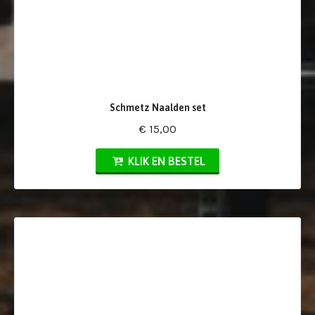
Schmetz Naalden set
€ 15,00
KLIK EN BESTEL