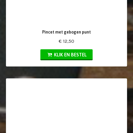
Pincet met gebogen punt
€ 12,50
KLIK EN BESTEL