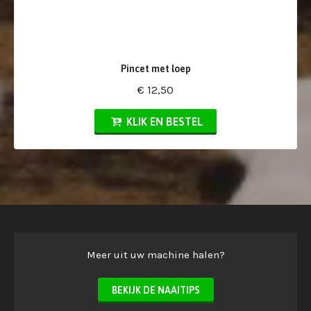
Pincet met loep
€ 12,50
KLIK EN BESTEL
Meer uit uw machine halen?
BEKIJK DE NAAITIPS