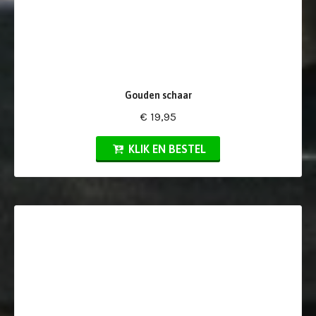
Gouden schaar
€ 19,95
KLIK EN BESTEL