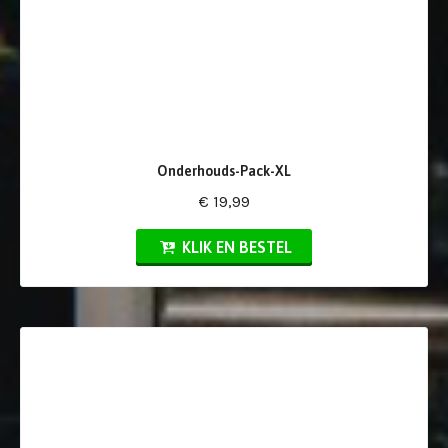
Onderhouds-Pack-XL
€ 19,99
KLIK EN BESTEL