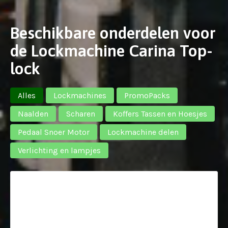
Beschikbare onderdelen voor
de Lockmachine Carina Top-
lock
Alles
Lockmachines
PromoPacks
Naalden
Scharen
Koffers Tassen en Hoesjes
Pedaal Snoer Motor
Lockmachine delen
Verlichting en lampjes