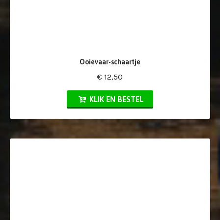
Ooievaar-schaartje
€ 12,50
KLIK EN BESTEL