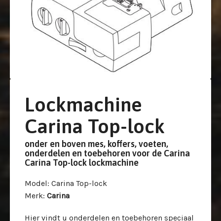
Lockmachine
Carina Top-lock
onder en boven mes, koffers, voeten,
onderdelen en toebehoren voor de Carina
Carina Top-lock lockmachine
Model
: Carina Top-lock
Merk
:
Carina
Hier vindt u onderdelen en toebehoren speciaal