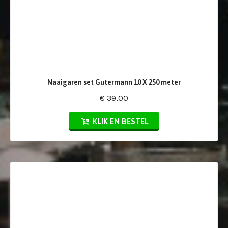
Naaigaren set Gutermann 10 X 250 meter
€ 39,00
KLIK EN BESTEL