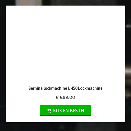
Bernina lockmachine L 450 Lockmachine
€ 899,00
KLIK EN BESTEL