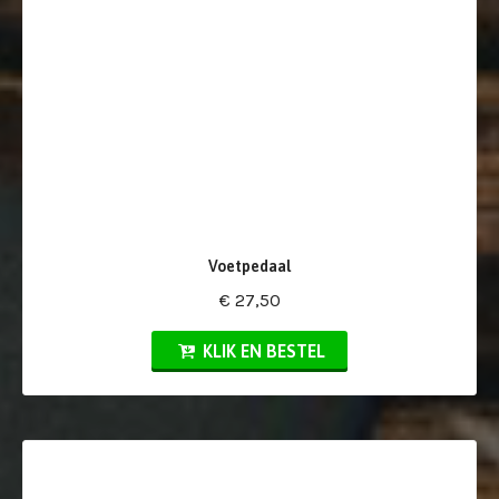
Voetpedaal
€ 27,50
KLIK EN BESTEL