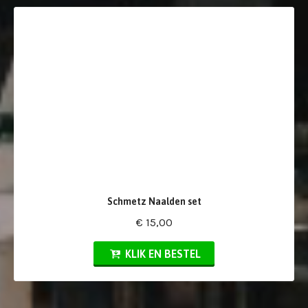
Schmetz Naalden set
€ 15,00
KLIK EN BESTEL