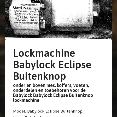
Lockmachine
Babylock Eclipse
Buitenknop
onder en boven mes, koffers, voeten,
onderdelen en toebehoren voor de
Babylock Babylock Eclipse Buitenknop
lockmachine
Model
: Babylock Eclipse Buitenknop