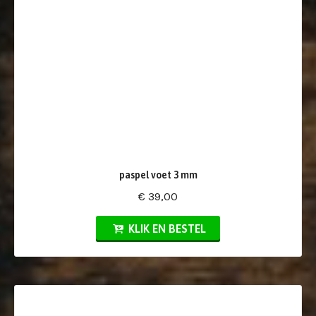
paspel voet 3 mm
€ 39,00
KLIK EN BESTEL