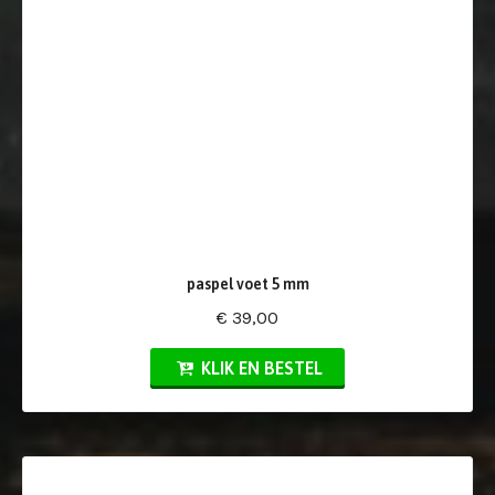
paspel voet 5 mm
€ 39,00
KLIK EN BESTEL