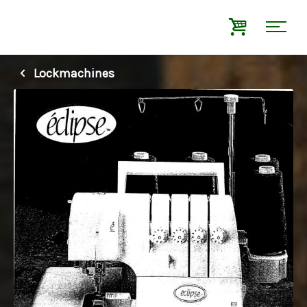
Lockmachines