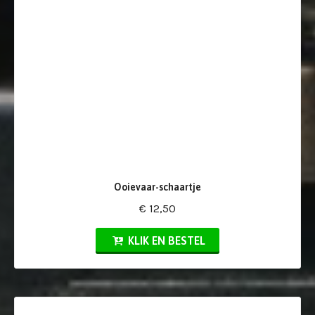
Ooievaar-schaartje
€ 12,50
KLIK EN BESTEL