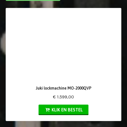
Juki lockmachine MO-2000QVP
€ 1.599,00
KLIK EN BESTEL