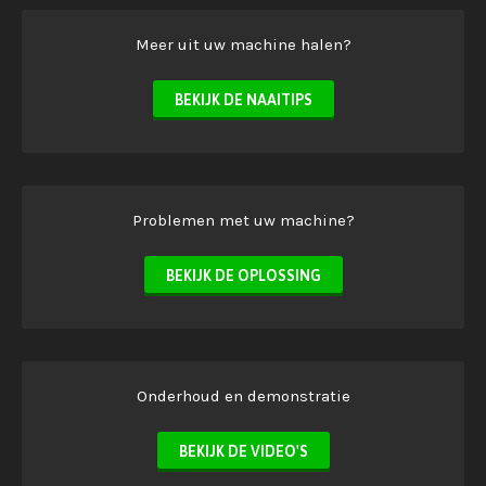
Meer uit uw machine halen?
BEKIJK DE NAAITIPS
Problemen met uw machine?
BEKIJK DE OPLOSSING
Onderhoud en demonstratie
BEKIJK DE VIDEO'S