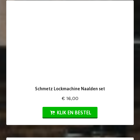
Schmetz Lockmachine Naalden set
€ 16,00
KLIK EN BESTEL