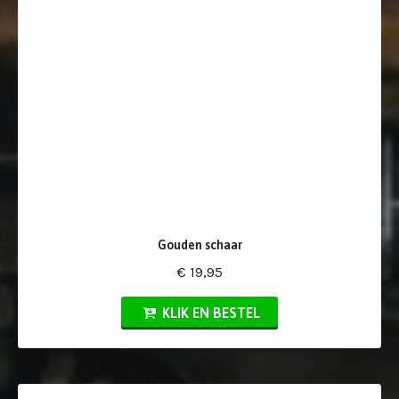
Gouden schaar
€ 19,95
KLIK EN BESTEL