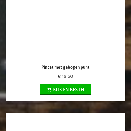
Pincet met gebogen punt
€ 12,50
KLIK EN BESTEL