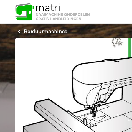
Borduurmachines