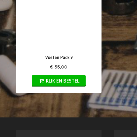
Voeten Pack 9
€ 55,00
KLIK EN BESTEL