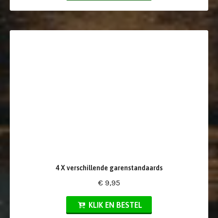
4 X verschillende garenstandaards
€ 9,95
KLIK EN BESTEL