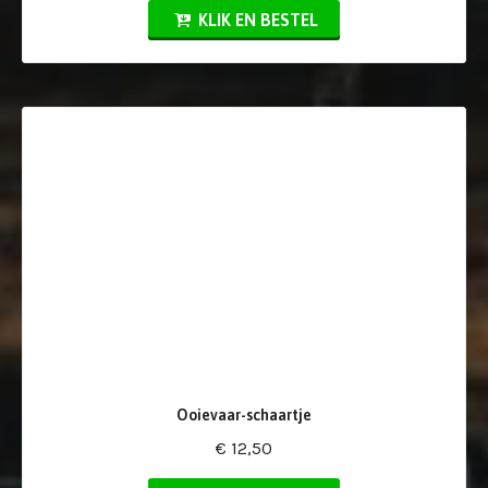
KLIK EN BESTEL
Ooievaar-schaartje
€ 12,50