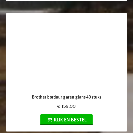
Brother borduur garen glans 40 stuks
€ 159,00
KLIK EN BESTEL