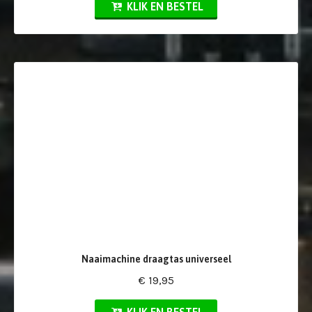
KLIK EN BESTEL
Naaimachine draagtas universeel
€ 19,95