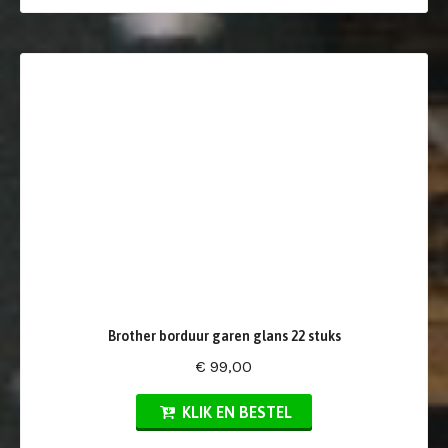
Brother borduur garen glans 22 stuks
€ 99,00
KLIK EN BESTEL