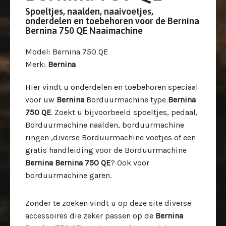
Spoeltjes, naalden, naaivoetjes,
onderdelen en toebehoren voor de Bernina
Bernina 750 QE Naaimachine
Model
: Bernina 750 QE
Merk
:
Bernina
Hier vindt u onderdelen en toebehoren speciaal
voor uw
Bernina
Borduurmachine type
Bernina
750 QE
. Zoekt u bijvoorbeeld spoeltjes, pedaal,
Borduurmachine naalden, borduurmachine
ringen ,diverse Borduurmachine voetjes of een
gratis handleiding voor de Borduurmachine
Bernina Bernina 750 QE
? Ook voor
borduurmachine garen.
Zonder te zoeken vindt u op deze site diverse
accessoires die zeker passen op de
Bernina