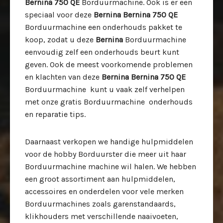
Bernina 750 QE
Borduurmachine. Ook is er een
speciaal voor deze
Bernina Bernina 750 QE
Borduurmachine een onderhouds pakket te
koop, zodat u deze
Bernina
Borduurmachine
eenvoudig zelf een onderhouds beurt kunt
geven. Ook de meest voorkomende problemen
en klachten van deze
Bernina Bernina 750 QE
Borduurmachine kunt u vaak zelf verhelpen
met onze gratis Borduurmachine onderhouds
en reparatie tips.
Daarnaast verkopen we handige hulpmiddelen
voor de hobby Borduurster die meer uit haar
Borduurmachine machine wil halen. We hebben
een groot assortiment aan hulpmiddelen,
accessoires en onderdelen voor vele merken
Borduurmachines zoals garenstandaards,
klikhouders met verschillende naaivoeten,