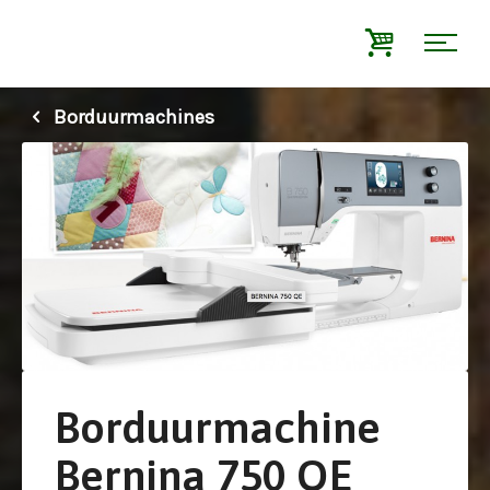
Borduurmachines
Borduurmachine
Bernina 750 QE