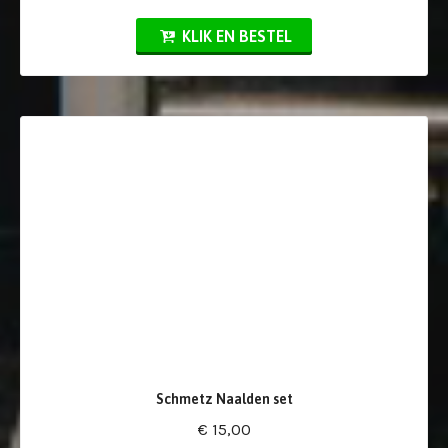
KLIK EN BESTEL
Schmetz Naalden set
€ 15,00