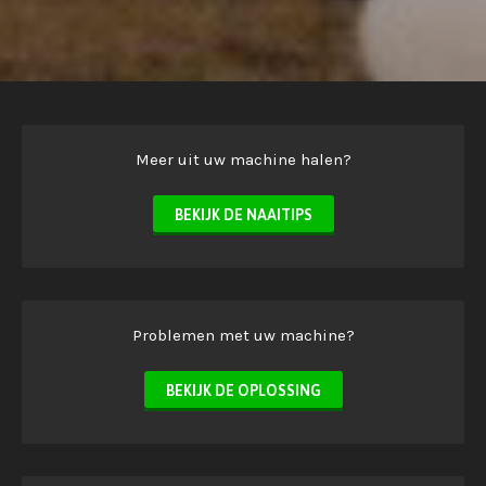
Meer uit uw machine halen?
BEKIJK DE NAAITIPS
Problemen met uw machine?
BEKIJK DE OPLOSSING