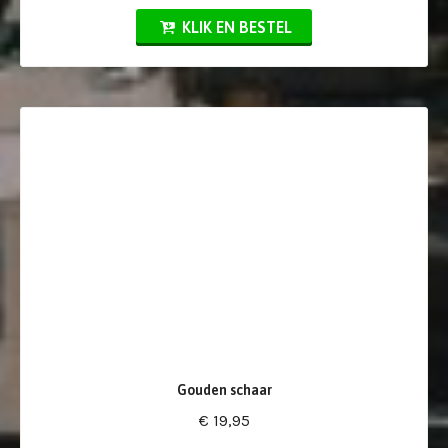
KLIK EN BESTEL
Gouden schaar
€ 19,95