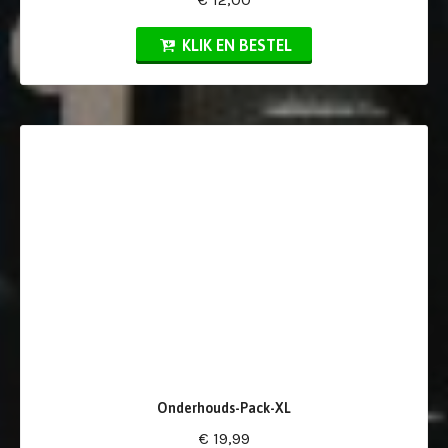
KLIK EN BESTEL
Onderhouds-Pack-XL
€ 19,99