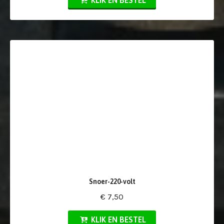
KLIK EN BESTEL
Snoer-220-volt
€ 7,50
KLIK EN BESTEL